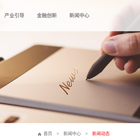
产业引导
金融创新
新闻中心
首页
>
新闻中心
>
新闻动态