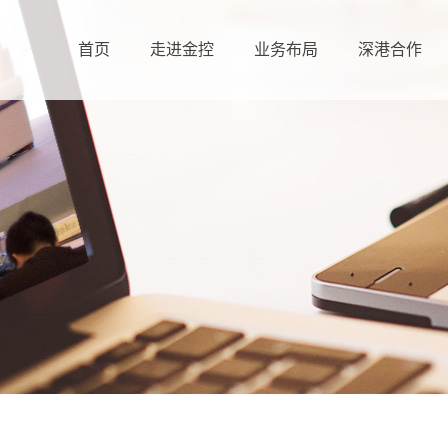
首页
走进金控
业务布局
深港合作