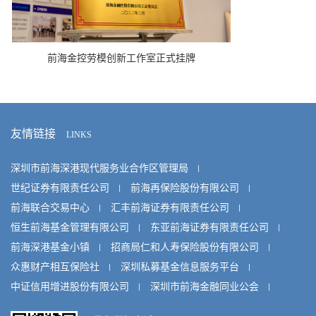
前海税务局调研前海金控
首战告捷！
友情链接
LINKS
深圳市前海深港现代服务业合作区管理局
世纪证券有限责任公司
前海再保险股份有限公司
前海联合交易中心
汇丰前海证券有限责任公司
恒生前海基金管理有限公司
东亚前海证券有限责任公司
前海深港基金小镇
招商局仁和人寿保险股份有限公司
众惠财产相互保险社
深圳私募基金信息服务平台
中证信用增进股份有限公司
深圳市前海金融同业公会