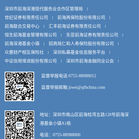
深圳市前海深港现代服务业合作区管理局
世纪证券有限责任公司
前海再保险股份有限公司
前海联合交易中心
汇丰前海证券有限责任公司
恒生前海基金管理有限公司
东亚前海证券有限责任公司
前海深港基金小镇
招商局仁和人寿保险股份有限公司
众惠财产相互保险社
深圳私募基金信息服务平台
中证信用增进股份有限公司
深圳市前海金融同业公会
监督举报电话:0755-88988012
监督举报邮箱:jiwei@qfhchina.com
地址：深圳市南山区前海桂湾五路128号前海深
港基金小镇A1栋
电话：0755-88988000