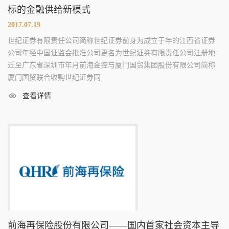
标的金融供给新模式
2017.07.19
世纪证券有限责任公司简称世纪证券前身为成立于年的江西省证券
公司年经中国证监会批准公司更名为世纪证券有限责任公司注册地
迁至广东省深圳市年月前海金控与厦门国贸集团股份有限公司简称
厦门国贸联合收购世纪证券同
查看详情
前海再保险股份有限公司——国内首家社会资本主导